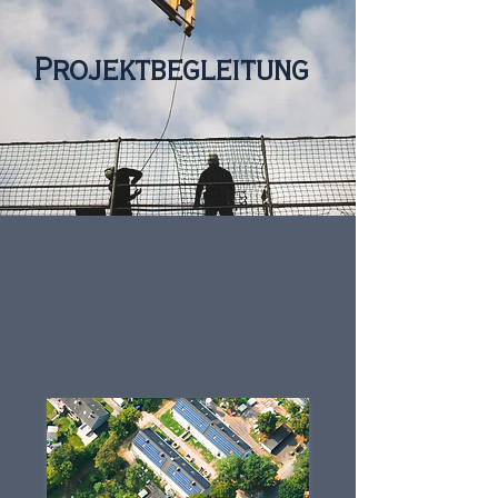
Projektbegleitung