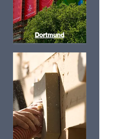
Dortmund