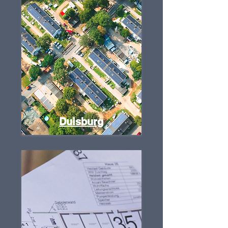
Duisburg