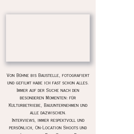
Von Bühne bis Baustelle, fotografiert
und gefilmt habe ich fast schon alles.
Immer auf der Suche nach den
besonderen Momenten: für
Kulturbetriebe, Bauunternehmen und
alle dazwischen.
Interviews, immer respektvoll und
persönlich, On-Location Shoots und