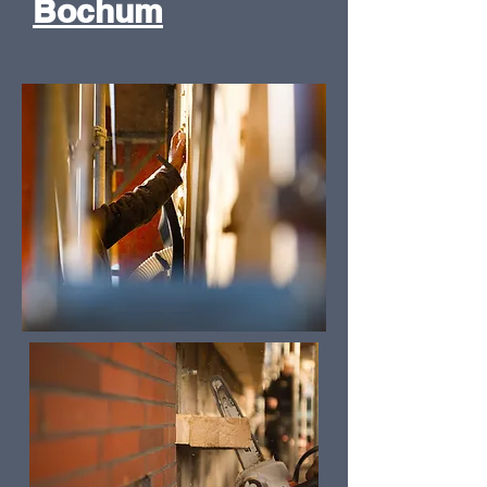
Bochum