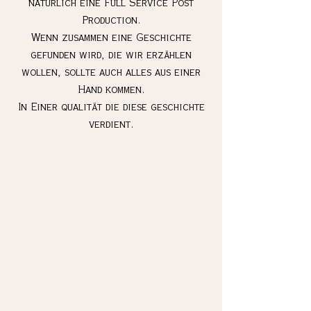
natürlich eine Full Service Post
Production.
Wenn zusammen eine Geschichte
gefunden wird, die wir erzählen
wollen, sollte auch alles aus einer
Hand kommen.
In Einer qualität die diese geschichte
verdient.