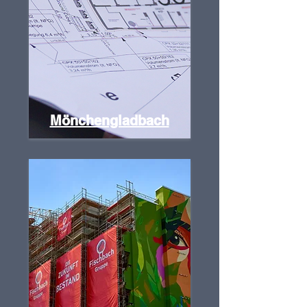
Mönchengladbach