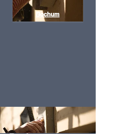
Bochum