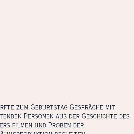
urfte zum Geburtstag Gespräche mit
tenden Personen aus der Geschichte des
ers filmen und Proben der