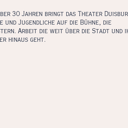
über 30 Jahren bringt das Theater Duisbu
e und Jugendliche auf die Bühne, die
tern. Arbeit die weit über die Stadt und i
er hinaus geht.