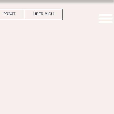
PRIVAT
ÜBER MICH