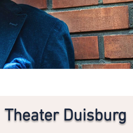
Theater Duisburg